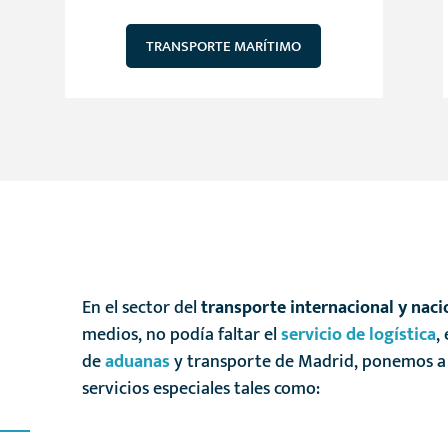
TRANSPORTE MARÍTIMO
En el sector del
transporte internacional y naci
medios, no podía faltar el
servicio de logística
,
de
aduanas
y transporte de Madrid, ponemos a t
servicios especiales tales como: