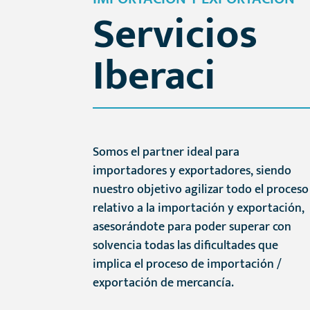
Servicios
Iberaci
Somos el partner ideal para
importadores y exportadores, siendo
nuestro objetivo agilizar todo el proceso
relativo a la importación y exportación,
asesorándote para poder superar con
solvencia todas las dificultades que
implica el proceso de importación /
exportación de mercancía.