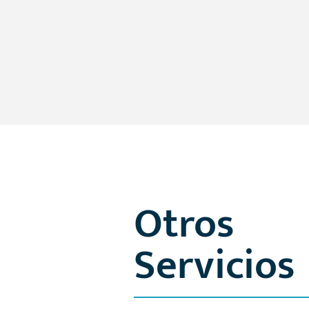
Otros
Servicios