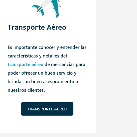
Transporte Aéreo
Es importante conocer y entender las
características y detalles del
transporte aéreo
de mercancías para
poder ofrecer un buen servicio y
brindar un buen asesoramiento a
nuestros clientes.
TRANSPORTE AÉREO