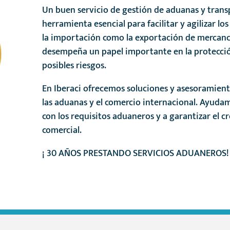
Un buen servicio de gestión de aduanas y trans
herramienta esencial para facilitar y agilizar l
la importación como la exportación de mercan
desempeña un papel importante en la protecció
posibles riesgos.
En Iberaci ofrecemos soluciones y asesoramient
las aduanas y el comercio internacional. Ayudam
con los requisitos aduaneros y a garantizar el c
comercial.
¡ 30 AÑOS PRESTANDO SERVICIOS ADUANEROS!