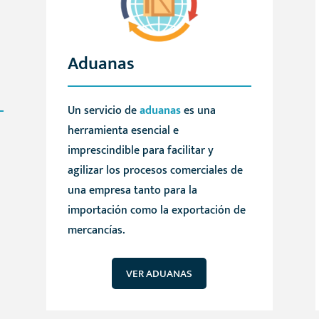
Aduanas
Un servicio de
aduanas
es una
herramienta esencial e
imprescindible para facilitar y
agilizar los procesos comerciales de
una empresa tanto para la
importación como la exportación de
mercancías.
VER ADUANAS