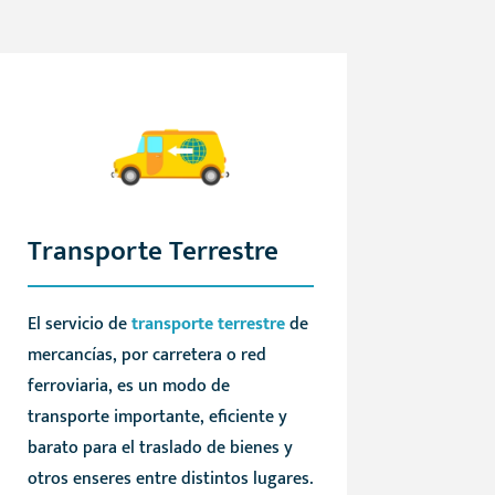
Transporte Terrestre
El servicio de
transporte terrestre
de
mercancías, por carretera o red
ferroviaria, es un modo de
transporte importante, eficiente y
barato para el traslado de bienes y
otros enseres entre distintos lugares.