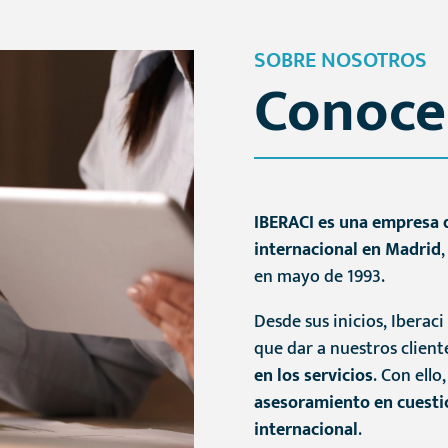
SOBRE NOSOTROS
Conoce 
IBERACI es una empresa 
internacional en Madrid
en mayo de 1993.
Desde sus inicios, Iberaci
que dar a nuestros client
en los servicios
. Con ell
asesoramiento en cuesti
internacional
.