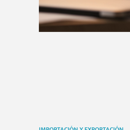
IMPORTACIÓN Y EXPORTACIÓN