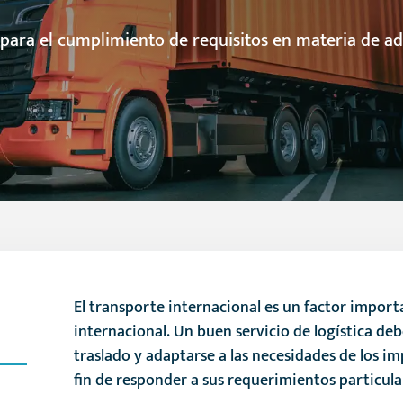
 para el cumplimiento de requisitos en materia de ad
El transporte internacional es un factor import
internacional. Un buen servicio de logística deb
traslado y adaptarse a las necesidades de los i
fin de responder a sus requerimientos particula