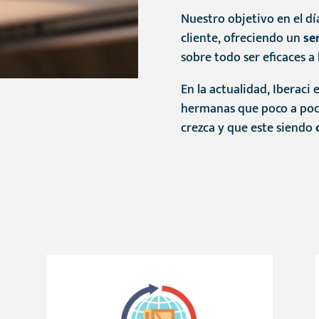
Nuestro objetivo en el dí
cliente, ofreciendo un
se
sobre todo ser eficaces a
En la actualidad, Iberaci 
hermanas que poco a poc
crezca y que este siendo