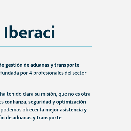
Iberaci
de gestión de aduanas y transporte
, fundada por 4 profesionales del sector
 ha tenido clara su misión, que no es otra
es
confianza, seguridad y optimización
o, podemos ofrecer
la mejor asistencia y
ón de aduanas y transporte