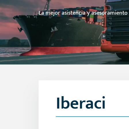
La mejor asistencia y asesoramiento
Iberaci