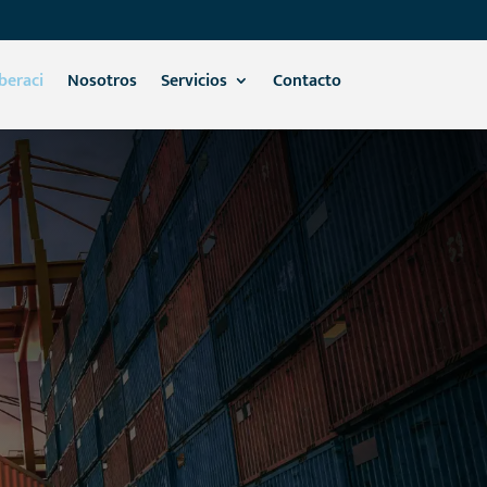
Iberaci
Nosotros
Servicios
Contacto