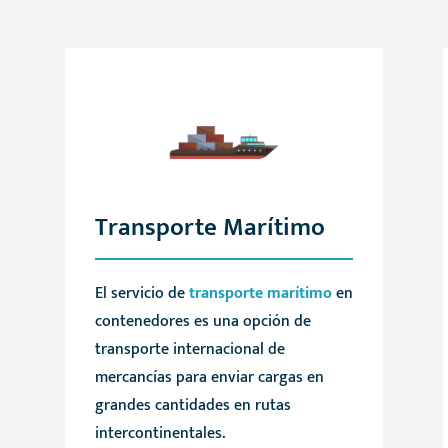
Transporte Marítimo
El servicio de
transporte marítimo
en
contenedores es una opción de
transporte internacional de
mercancías para enviar cargas en
grandes cantidades en rutas
intercontinentales.