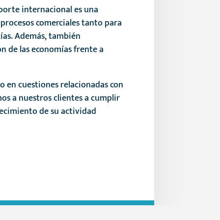
porte internacional es una
os procesos comerciales tanto para
cías. Además, también
n de las economías frente a
o en cuestiones relacionadas con
os a nuestros clientes a cumplir
recimiento de su actividad